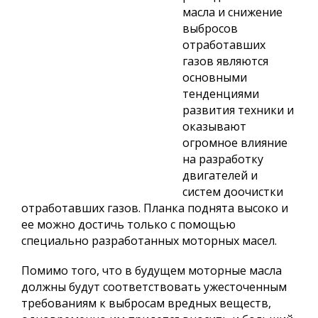
масла и снижение
выбросов
отработавших
газов являются
основными
тенденциями
развития техники и
оказывают
огромное влияние
на разработку
двигателей и
систем доочистки
отработавших газов. Планка поднята высоко и
ее можно достичь только с помощью
специально разработанных моторных масел.
Помимо того, что в будущем моторные масла
должны будут соответствовать ужесточенным
требованиям к выбросам вредных веществ,