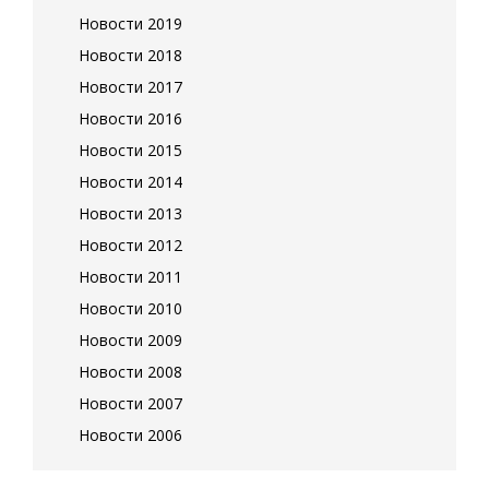
Новости 2019
Новости 2018
Новости 2017
Новости 2016
Новости 2015
Новости 2014
Новости 2013
Новости 2012
Новости 2011
Новости 2010
Новости 2009
Новости 2008
Новости 2007
Новости 2006