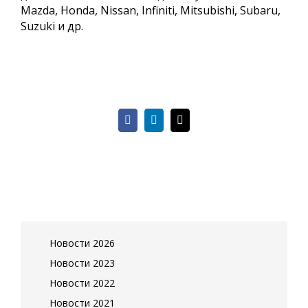
Mazda, Honda, Nissan, Infiniti, Mitsubishi, Subaru,
Suzuki и др.
Facebook
LinkedIn
Email
Новости 2026
Новости 2023
Новости 2022
Новости 2021